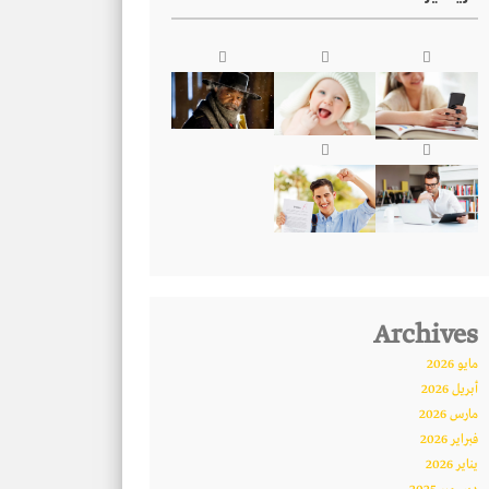
Archives
مايو 2026
أبريل 2026
مارس 2026
فبراير 2026
يناير 2026