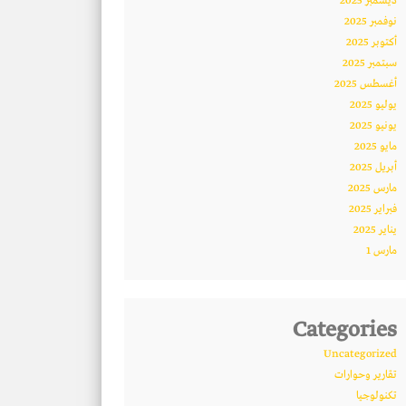
ديسمبر 2025
نوفمبر 2025
أكتوبر 2025
سبتمبر 2025
أغسطس 2025
يوليو 2025
يونيو 2025
مايو 2025
أبريل 2025
مارس 2025
فبراير 2025
يناير 2025
مارس 1
Categories
Uncategorized
تقارير وحوارات
تكنولوجيا