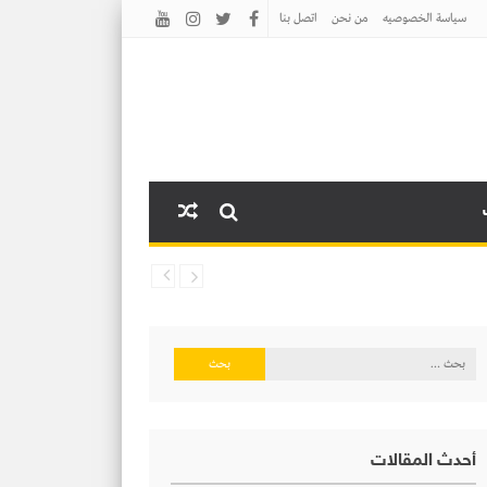
سياسة الخصوصيه
من نحن
اتصل بنا
البحث
عن:
أحدث المقالات