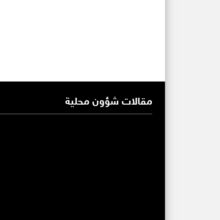
مقالات شؤون محلية