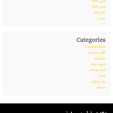
مارس 2025
فبراير 2025
يناير 2025
مارس 1
Categories
Uncategorized
تقارير وحوارات
تكنولوجيا
شؤون دولية
شباب ورياضة
صحه
مال وأعمال
منوعات