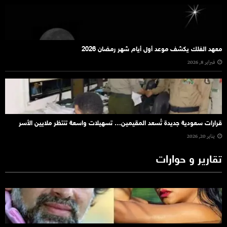
معهد الفلك يكشف موعد أول أيام شهر رمضان 2026
فبراير 8, 2026
قرارات سعودية جديدة تُسعد المقيمين… تسهيلات واسعة تنتظر ملايين الأسر
يناير 20, 2026
تقارير و حوارات