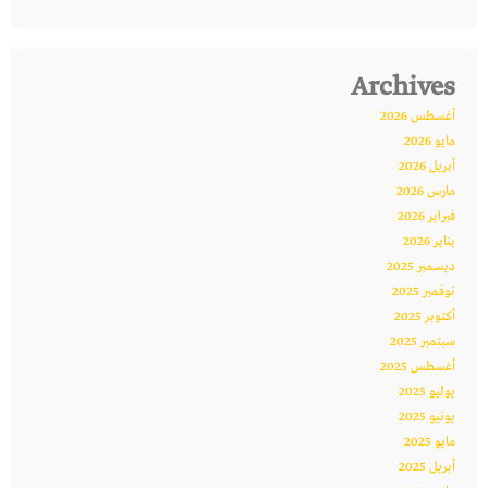
Archives
أغسطس 2026
مايو 2026
أبريل 2026
مارس 2026
فبراير 2026
يناير 2026
ديسمبر 2025
نوفمبر 2025
أكتوبر 2025
سبتمبر 2025
أغسطس 2025
يوليو 2025
يونيو 2025
مايو 2025
أبريل 2025