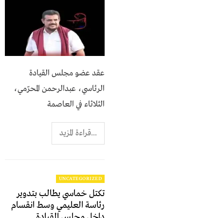
عقد عضو مجلس القيادة
الرئاسي، عبدالرحمن المحرّمي،
الثلاثاء في العاصمة
...قراءة المزيد
UNCATEGORIZED
تكتل خماسي يطالب بتدوير
رئاسة العليمي وسط انقسام
داخل مجلس القيادة