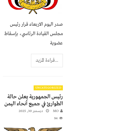
صدر اليوم الاربعاء قرار رئيس
مجلس القيادة الرئاسي، بإسقاط
عضوية
...قراءة المزيد
UNCATEGORIZED
رئيس الجمهورية يعلن حالة
الطوارئ في جميع أنحاء اليمن
MO
ديسمبر 30, 2025
94