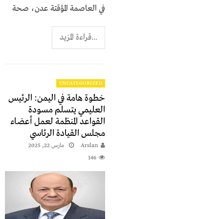
في العاصمة المؤقتة عدن، صحة
...قراءة المزيد
UNCATEGORIZED
خطوة هامة في اليمن: الرئيس
العليمي يتسلم مسودة
القواعد المنظمة لعمل أعضاء
مجلس القيادة الرئاسي
Arslan
مارس 22, 2025
146