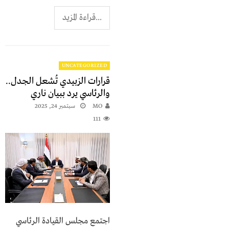
...قراءة المزيد
UNCATEGORIZED
قرارات الزبيدي تُشعل الجدل..
والرئاسي يرد ببيان ناري
MO
سبتمبر 24, 2025
111
اجتمع مجلس القيادة الرئاسي