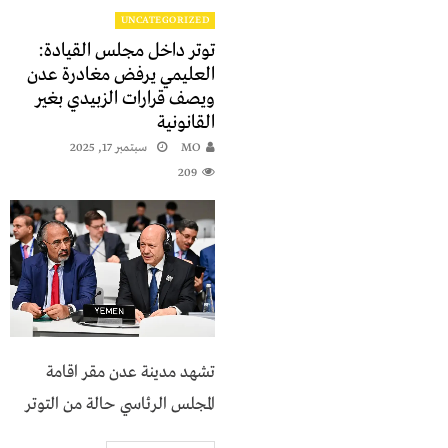
UNCATEGORIZED
توتر داخل مجلس القيادة:
العليمي يرفض مغادرة عدن
ويصف قرارات الزبيدي بغير
القانونية
MO
سبتمبر 17, 2025
209
تشهد مدينة عدن مقر اقامة
المجلس الرئاسي حالة من التوتر