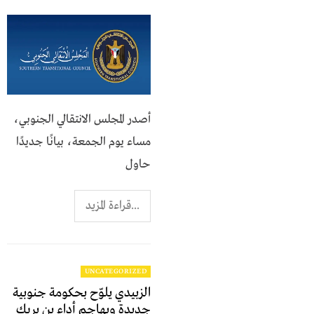
أصدر المجلس الانتقالي الجنوبي،
مساء يوم الجمعة، بيانًا جديدًا
حاول
...قراءة المزيد
UNCATEGORIZED
الزبيدي يلوّح بحكومة جنوبية
جديدة ويهاجم أداء بن بريك