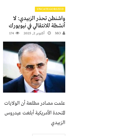
UNCATEGORIZED
واشنطن تحذر الزبيدي: لا
أنشطة للانتقالي في نيويورك
MO
أكتوبر 2, 2025
174
علمت مصادر مطلعة أن الولايات
المتحدة الأمريكية أبلغت عيدروس
الزبيدي