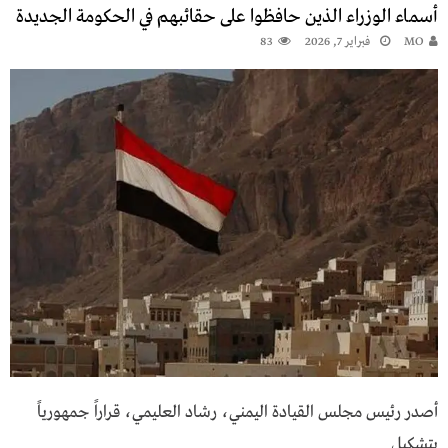
أسماء الوزراء الذين حافظوا على حقائبهم في الحكومة الجديدة
MO
فبراير 7, 2026
83
أصدر رئيس مجلس القيادة اليمني، رشاد العليمي، قراراً جمهورياً
بتشكيل