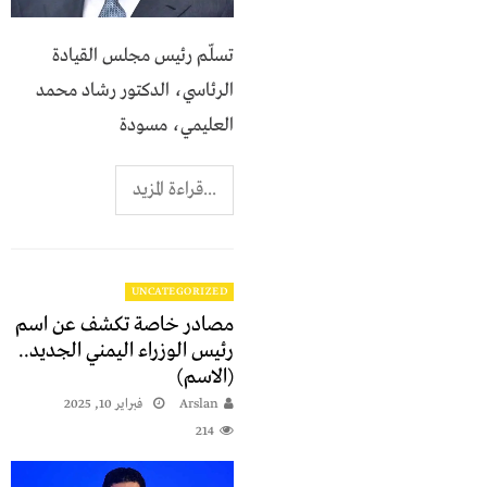
تسلّم رئيس مجلس القيادة
الرئاسي، الدكتور رشاد محمد
العليمي، مسودة
...قراءة المزيد
UNCATEGORIZED
مصادر خاصة تكشف عن اسم
رئيس الوزراء اليمني الجديد..
(الاسم)
Arslan
فبراير 10, 2025
214