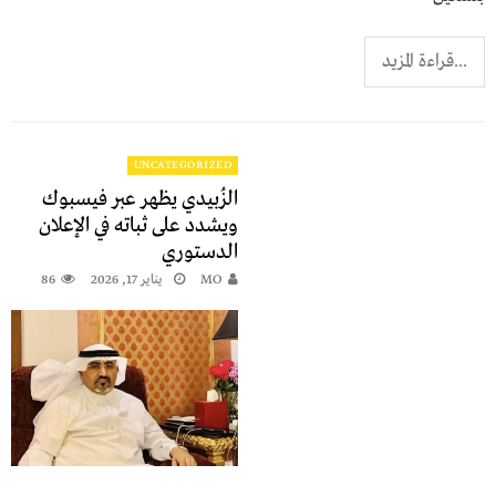
...قراءة المزيد
UNCATEGORIZED
الزُبيدي يظهر عبر فيسبوك
ويشدد على ثباته في الإعلان
الدستوري
MO
يناير 17, 2026
86