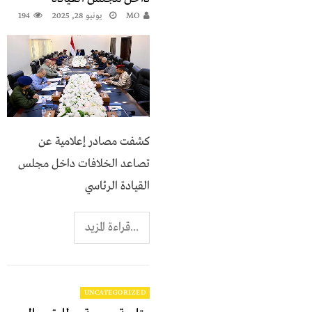
MO
يونيو 28, 2025
194
كشفت مصادر إعلامية عن
تصاعد الخلافات داخل مجلس
القيادة الرئاسي
...قراءة المزيد
UNCATEGORIZED