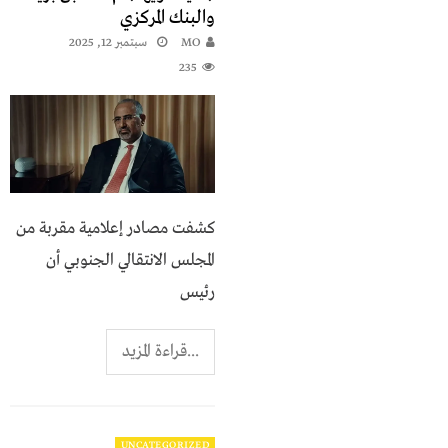
والبنك المركزي
MO
سبتمبر 12, 2025
235
كشفت مصادر إعلامية مقربة من
المجلس الانتقالي الجنوبي أن
رئيس
...قراءة المزيد
UNCATEGORIZED