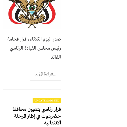
صدر اليوم الثلاثاء، قرار فخامة
رئيس مجلس القيادة الرئاسي
القائد
...قراءة المزيد
UNCATEGORIZED
قرار رئاسي بتعيين محافظ
حضرموت في إطار المرحلة
الانتقالية