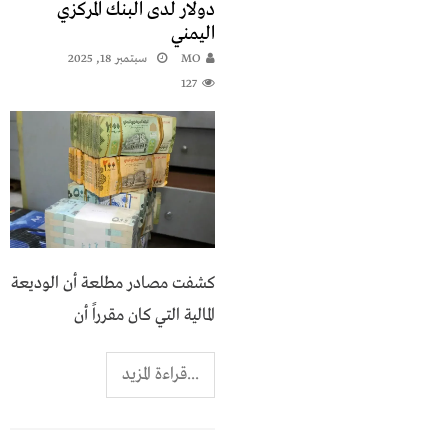
دولار لدى البنك المركزي
اليمني
MO
سبتمبر 18, 2025
127
كشفت مصادر مطلعة أن الوديعة
المالية التي كان مقرراً أن
...قراءة المزيد