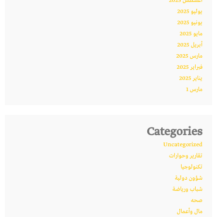
أغسطس 2025
يوليو 2025
يونيو 2025
مايو 2025
أبريل 2025
مارس 2025
فبراير 2025
يناير 2025
مارس 1
Categories
Uncategorized
تقارير وحوارات
تكنولوجيا
شؤون دولية
شباب ورياضة
صحه
مال وأعمال