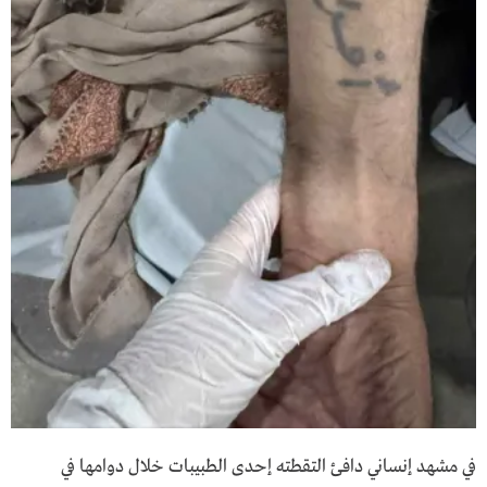
في مشهد إنساني دافئ التقطته إحدى الطبيبات خلال دوامها في