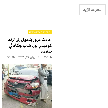
...قراءة المزيد
UNCATEGORIZED
حادث مرور يتحول إلى ترند
كوميدي بين شاب وفتاة في
صنعاء
MO
يوليو 23, 2025
241