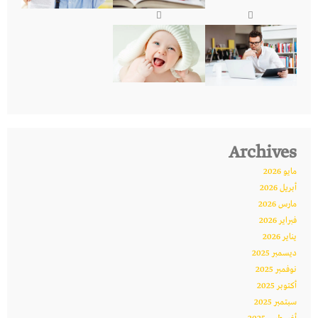
Archives
مايو 2026
أبريل 2026
مارس 2026
فبراير 2026
يناير 2026
ديسمبر 2025
نوفمبر 2025
أكتوبر 2025
سبتمبر 2025