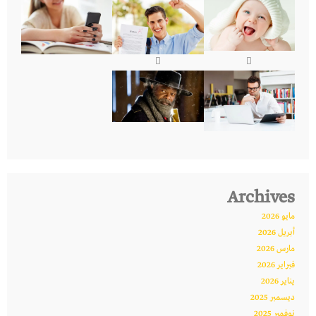
Archives
مايو 2026
أبريل 2026
مارس 2026
فبراير 2026
يناير 2026
ديسمبر 2025
نوفمبر 2025