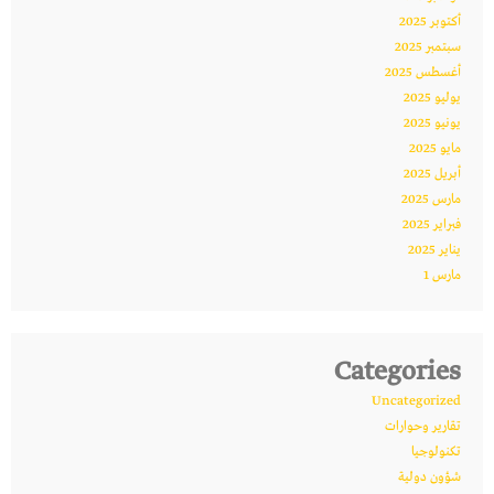
أكتوبر 2025
سبتمبر 2025
أغسطس 2025
يوليو 2025
يونيو 2025
مايو 2025
أبريل 2025
مارس 2025
فبراير 2025
يناير 2025
مارس 1
Categories
Uncategorized
تقارير وحوارات
تكنولوجيا
شؤون دولية