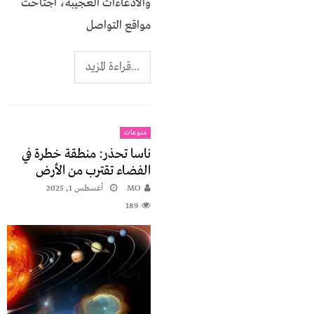
والادعاءات العجيبة، اجتاحت
مواقع التواصل
...قراءة المزيد
منوعات
ناسا تحذر: منطقة خطرة في
الفضاء تقترب من الأرض
MO
أغسطس 1, 2025
189